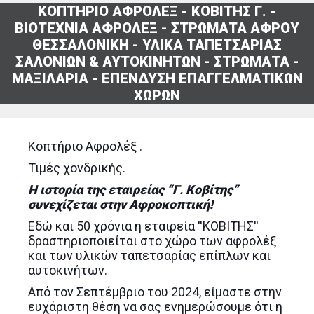
ΚΟΠΤΗΡΙΟ ΑΦΡΟΛΕΞ - ΚΟΒΙΤΗΣ Γ. -
ΒΙΟΤΕΧΝΙΑ ΑΦΡΟΛΕΞ - ΣΤΡΩΜΑΤΑ ΑΦΡΟΥ
ΘΕΣΣΑΛΟΝΙΚΗ - ΥΛΙΚΑ ΤΑΠΕΤΣΑΡΙΑΣ
ΣΑΛΟΝΙΩΝ & ΑΥΤΟΚΙΝΗΤΩΝ - ΣΤΡΩΜΑΤΑ -
ΜΑΞΙΛΑΡΙΑ - ΕΠΕΝΔΥΣΗ ΕΠΑΓΓΕΛΜΑΤΙΚΩΝ
ΧΩΡΩΝ
Κοπτήριο Αφρολέξ .
Τιμές χονδρικής.
Η ιστορία της εταιρείας “Γ. Κοβίτης”
συνεχίζεται στην Αφροκοπτική!
Εδώ και 50 χρόνια η εταιρεία ''ΚΟΒΙΤΗΣ''
δραστηριοποιείται στο χώρο των αφρολέξ
και των υλικών ταπετσαρίας επίπλων και
αυτοκινήτων.
Από τον Σεπτέμβριο του 2024, είμαστε στην
ευχάριστη θέση να σας ενημερώσουμε ότι η