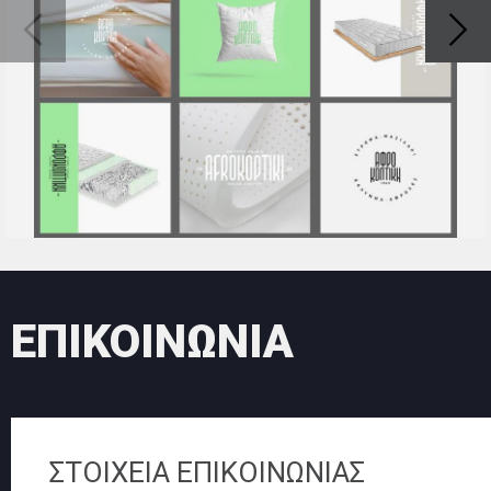
ΕΠΙΚΟΙΝΩΝΙΑ
ΣΤΟΙΧΕΙΑ ΕΠΙΚΟΙΝΩΝΙΑΣ