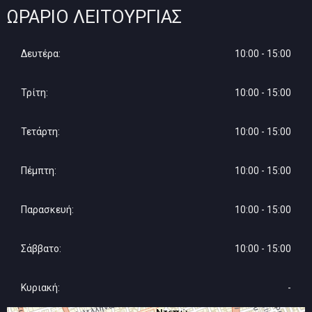
ΩΡΆΡΙΟ ΛΕΙΤΟΥΡΓΊΑΣ
Δευτέρα:
10:00 - 15:00
Τρίτη:
10:00 - 15:00
Τετάρτη:
10:00 - 15:00
Πέμπτη:
10:00 - 15:00
Παρασκευή:
10:00 - 15:00
Σάββατο:
10:00 - 15:00
Κυριακή:
-