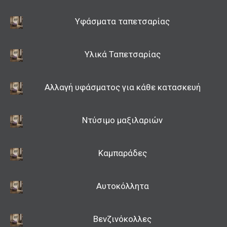
Υφάσματα ταπετσαρίας
Υλικά Ταπετσαρίας
Αλλαγή υφάσματος για κάθε κατασκευή
Ντύσιμο μαξιλαριών
Καμπαράδες
Αυτοκόλλητα
Βενζινόκολλες