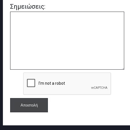
Σημειώσεις: