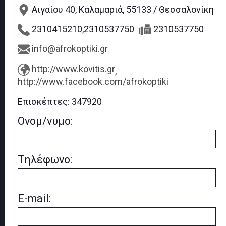
Αιγαίου 40, Καλαμαριά, 55133 / Θεσσαλονίκη
2310415210,2310537750
2310537750
info@afrokoptiki.gr
http://www.kovitis.gr
,
http://www.facebook.com/afrokoptiki
Επισκέπτες:
347920
Ονομ/νυμο:
Τηλέφωνο:
E-mail: