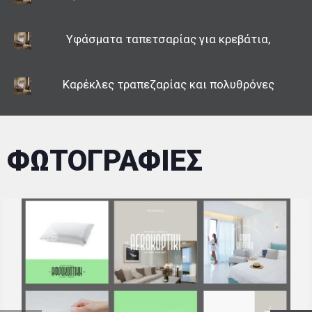
Υφάσματα ταπετσαρίας για κρεβάτια,
Καρέκλες τραπεζαρίας και πολυθρόνες
ΦΩΤΟΓΡΑΦΙΕΣ